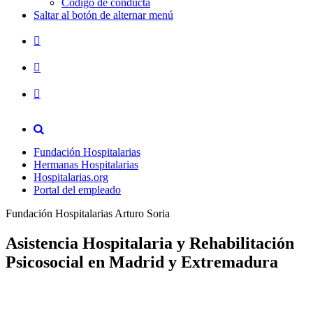
Código de conducta
Saltar al botón de alternar menú
Fundación Hospitalarias
Hermanas Hospitalarias
Hospitalarias.org
Portal del empleado
Fundación Hospitalarias Arturo Soria
Asistencia Hospitalaria y Rehabilitación
Psicosocial en Madrid y Extremadura