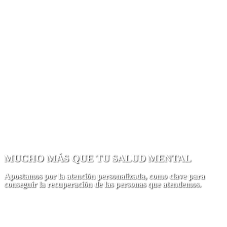
MUCHO MÁS QUE TU SALUD MENTAL
Apostamos por la atención personalizada, como clave para
conseguir la recuperación de las personas que atendemos.