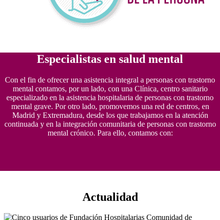
Especialistas en salud mental
Con el fin de ofrecer una asistencia integral a personas con trastorno
mental contamos, por un lado, con una Clínica, centro sanitario
especializado en la asistencia hospitalaria de personas con trastorno
mental grave. Por otro lado, promovemos una red de centros, en
Madrid y Extremadura, desde los que trabajamos en la atención
continuada y en la integración comunitaria de personas con trastorno
mental crónico. Para ello, contamos con:
Actualidad