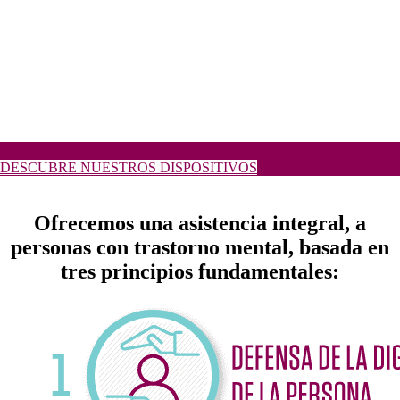
DESCUBRE NUESTROS DISPOSITIVOS
Ofrecemos una asistencia integral, a
personas con trastorno mental, basada en
tres principios fundamentales: