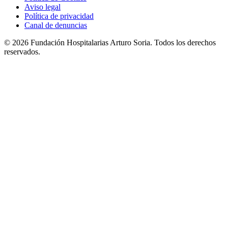
Aviso legal
Política de privacidad
Canal de denuncias
© 2026 Fundación Hospitalarias Arturo Soria. Todos los derechos
reservados.