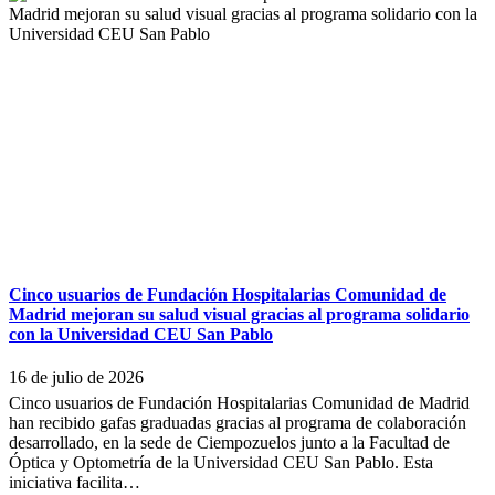
Cinco usuarios de Fundación Hospitalarias Comunidad de
Madrid mejoran su salud visual gracias al programa solidario
con la Universidad CEU San Pablo
16 de julio de 2026
Cinco usuarios de Fundación Hospitalarias Comunidad de Madrid
han recibido gafas graduadas gracias al programa de colaboración
desarrollado, en la sede de Ciempozuelos junto a la Facultad de
Óptica y Optometría de la Universidad CEU San Pablo. Esta
iniciativa facilita…