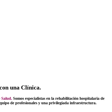
con una Clínica.
e Salud.
Somos especialistas en la rehabilitación hospitalaria de
quipo de profesionales y una privilegiada infraestructura.