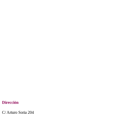
Dirección
C/ Arturo Soria 204