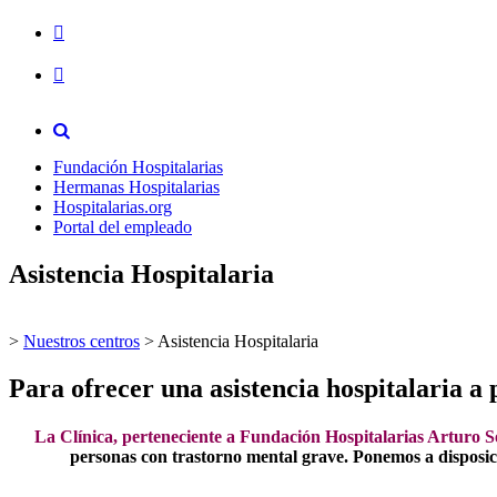
Fundación Hospitalarias
Hermanas Hospitalarias
Hospitalarias.org
Portal del empleado
Asistencia Hospitalaria
>
Nuestros centros
>
Asistencia Hospitalaria
Para ofrecer una asistencia hospitalaria 
La Clínica, perteneciente a Fundación Hospitalarias Arturo S
personas con trastorno mental grave. Ponemos a disposició