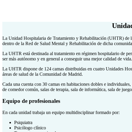
Unidad
La Unidad Hospitalaria de Tratamiento y Rehabilitación (UHTR) de la
dentro de la Red de Salud Mental y Rehabilitación de dicha comunida
La UHTR está destinada al tratamiento en régimen hospitalario de per
ser más autónomo y en general a conseguir una mejor calidad de vida. 
La UHTR dispone de 124 camas distribuidas en cuatro Unidades Hospita
áreas de salud de la Comunidad de Madrid.
Cada una cuenta con 30 camas en habitaciones dobles e individuales,
de comedor común, salas de terapia, sala de informática, sala de juego
Equipo de profesionales
En cada unidad trabaja un equipo multidisciplinar formado por:
Psiquiatra
Psicólogo clínico