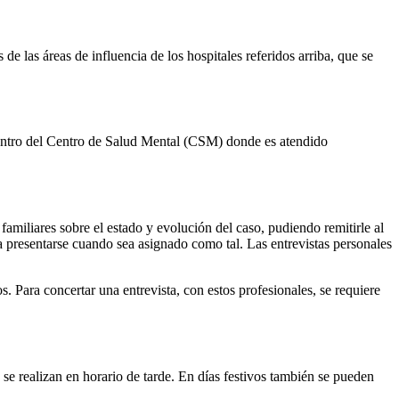
de las áreas de influencia de los hospitales referidos arriba, que se
 dentro del Centro de Salud Mental (CSM) donde es atendido
amiliares sobre el estado y evolución del caso, pudiendo remitirle al
ra presentarse cuando sea asignado como tal. Las entrevistas personales
. Para concertar una entrevista, con estos profesionales, se requiere
 se realizan en horario de tarde. En días festivos también se pueden