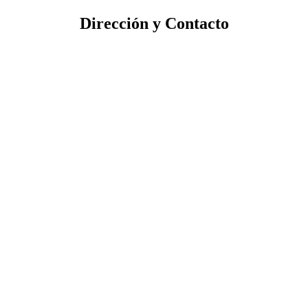
Dirección y Contacto